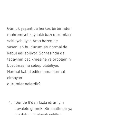
Günlük yaşantıda herkes birbirinden 
mahremiyet kaynaklı bazı durumları 
saklayabiliyor. Ama bazen de 
yaşanılan bu durumları normal de 
kabul edilebiliyor. Sonrasında da 
tedavinin gecikmesine ve problemin 
bozulmasına sebep olabiliyor.
Normal kabul edilen ama normal 
olmayan 
durumlar nelerdir?
Günde 8'den fazla idrar için 
tuvalete gitmek. Bir saatte bir ya 