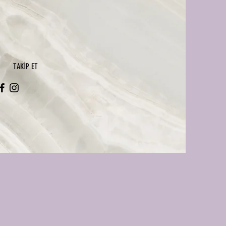
TAKİP ET