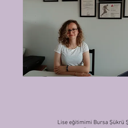
Lise eğitimimi Bursa Şükrü 