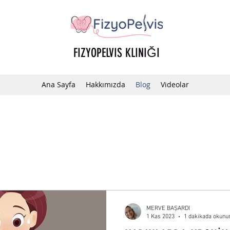
FIZYOPELVIS KLINIĞI
Ana Sayfa
Hakkımızda
Blog
Videolar
MERVE BAŞARDI
1 Kas 2023
1 dakikada okunu