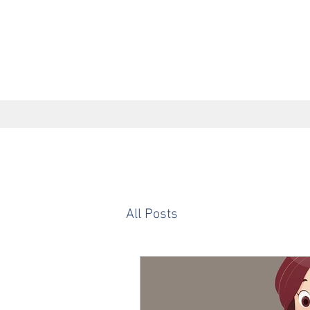
All Posts