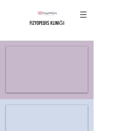
FIZYOPELVIS KLINIĞI